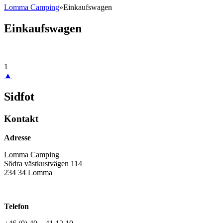
Lomma Camping
»
Einkaufswagen
Einkaufswagen
1
▲
Sidfot
Kontakt
Adresse
Lomma Camping
Södra västkustvägen 114
234 34 Lomma
Telefon