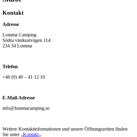
Kontakt
Adresse
Lomma Camping
Södra västkustvägen 114
234 34 Lomma
Telefon
+46 (0) 40 – 41 12 10
E-Mail-Adresse
info@lommacamping.se
Weitere Kontaktinformationen und unsere Öffnungszeiten finden
Sie unter „
Kontakt
„.