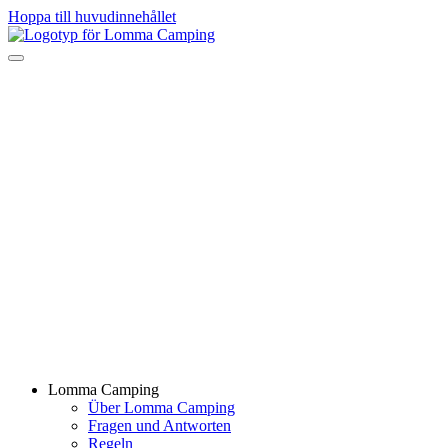
Hoppa till huvudinnehållet
Lomma Camping
Über Lomma Camping
Fragen und Antworten
Regeln