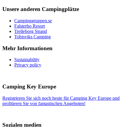
Unsere anderen Campingplätze
Campinggruppen.se
Falsterbo Resort
Trelleborg Strand
Tobisviks Camping
Mehr Informationen
Sustainability
Privacy policy
Camping Key Europe
Registrieren Sie sich noch heute für Camping Key Europe und
profitieren Sie von fantastischen Angeboten!
Sozialen medien