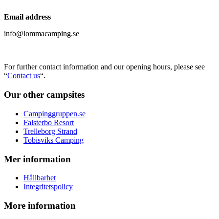
Email address
info@lommacamping.se
For further contact information and our opening hours, please see
“
Contact us
“.
Our other campsites
Campinggruppen.se
Falsterbo Resort
Trelleborg Strand
Tobisviks Camping
Mer information
Hållbarhet
Integritetspolicy
More information