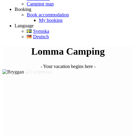
Camping map
Booking
Book accommodation
My booking
Language
Svenska
Deutsch
Lomma Camping
- Your vacation begins here -