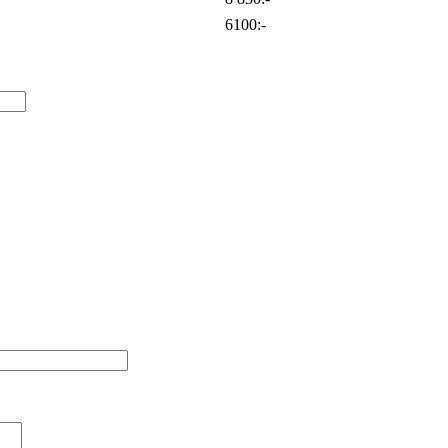
6100:-